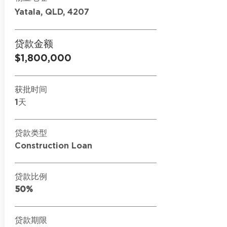
Yatala, QLD, 4207
贷款金额
$1,800,000
获批时间
1天
贷款类型
Construction Loan
贷款比例
50%
贷款期限