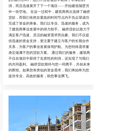
润，而且迅速展开了下一个项目——开始建造隔壁另
外一块空地。 在这一过程中，建筑商再次选择了融侨
贷款，而我们依然在紧急的时间节点内不负众望成功
完成了资金的筹备。我们以专业、迅速的服务，成为
了建筑商事业发展中的得力助手。 融侨贷款以致力于
满足客户迅速、灵活的融资需求而自豪。我们不仅提
供迅速的资金支持，更注重于建立与客户的长期合作
关系，为客户的事业发展保驾护航。为您特殊需求量
身定做属于您的贷款方案。 通过我们的服务，建筑商
不仅在项目中获得了实质性的利润，还实现了与我们
的共同盈利。 融侨贷款期待与您一同携手，共创未来
的辉煌。如果您有类似的资金需求，我们将始终为您
提供专业、高效的服务，助您事业腾飞。