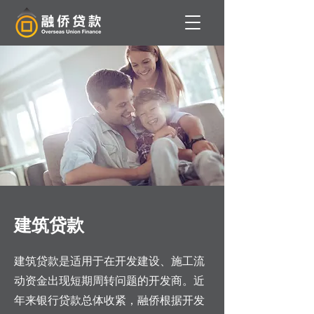
建筑贷款
建筑贷款是适用于在开发建设、施工流
动资金出现短期周转问题的开发商。近
年来银行贷款总体收紧，融侨根据开发