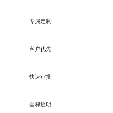
专属定制
客户优先
快速审批
全程透明