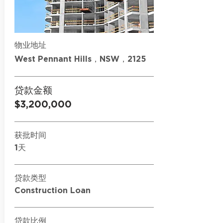
物业地址
West Pennant Hills，NSW，2125
贷款金额
$3,200,000
获批时间
1天
贷款类型
Construction Loan
贷款比例