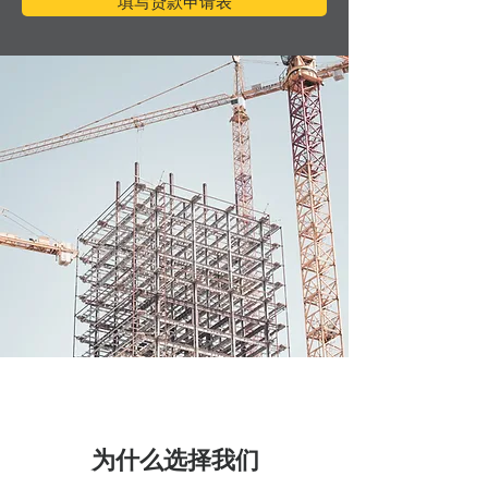
填写贷款申请表
为什么选择我们