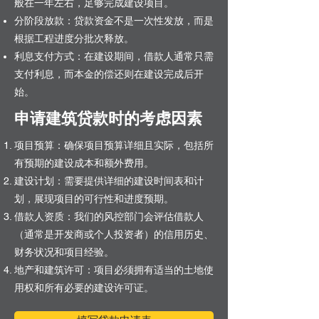
般在一年左右，足够完成建设项目。
分阶段放款：贷款资金不是一次性发放，而是
根据工程进度分批次释放。
利息支付方式：在建设期间，借款人通常只需
支付利息，而本金的偿还则在建设完成后开
始。
申请建筑贷款时的考虑因素
项目预算：确保项目预算详细且实际，包括所
有预期的建设成本和额外费用。
建设计划：需要提供详细的建设时间表和计
划，展现项目的可行性和进度预期。
借款人资质：我们的风控部门会评估借款人
（通常是开发商或个人投资者）的信用历史、
财务状况和项目经验。
地产和建筑许可：项目必须拥有适当的土地使
用权和所有必要的建设许可证。