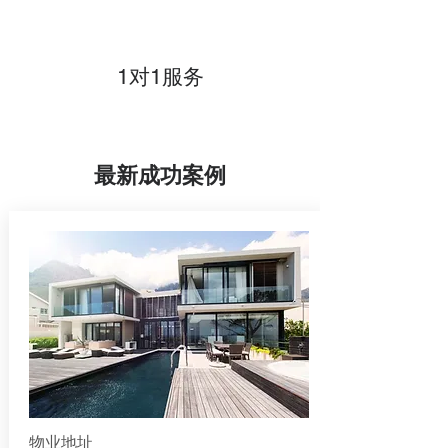
1对1服务
最新成功案例
物业地址