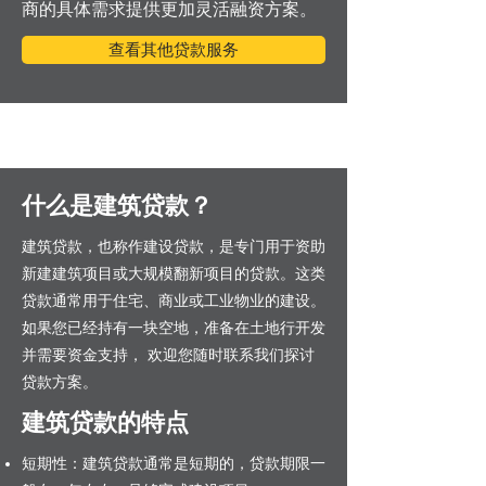
商的具体需求提供更加灵活融资方案。
查看其他贷款服务
什么是建筑贷款？
建筑贷款，也称作建设贷款，是专门用于资助
新建建筑项目或大规模翻新项目的贷款。这类
贷款通常用于住宅、商业或工业物业的建设。
​如果您已经持有一块空地，准备在土地行开发
并需要资金支持， 欢迎您随时联系我们探讨
贷款方案。
建筑贷款的特点
短期性：建筑贷款通常是短期的，贷款期限一