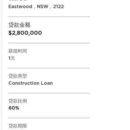
Eastwood，NSW，2122
贷款金额
$2,800,000
获批时间
1天
贷款类型
Construction Loan
贷款比例
60%
贷款期限