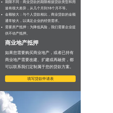
期限不同：商业贷款的期限根据贷款类型和用
途有很大差异，从几个月到18个月不等。
金额较大：与个人贷款相比，商业贷款的金额
通常较大，以满足企业的经营需求。
需要房产抵押：为降低风险，我们需要企业提
供不动产抵押。
商业地产抵押
如果您需要购买商业地产，或者已持有
商业地产需要改建、扩建或再融资，都
可以联系我们定制属于您的贷款方案。
填写贷款申请表