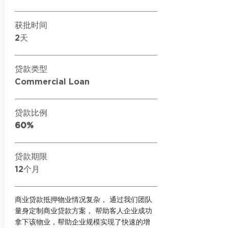
获批时间
2天
贷款类型
Commercial Loan
贷款比例
60%
贷款期限
12个月
​商业贷款抵押物业情况复杂， 通过我们团队
量身定制商业贷款方案， 帮助客人企业成功
拿下该物业，帮助企业规模实现了快速的增