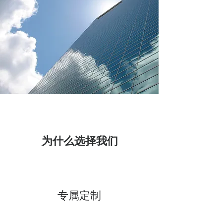
为什么选择我们
专属定制