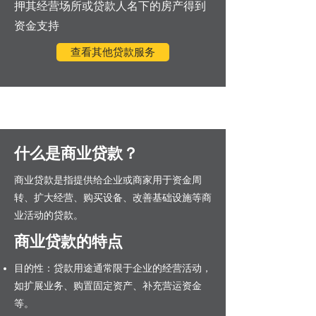
押其经营场所或贷款人名下的房产得到
资金支持
查看其他贷款服务
什么是商业贷款？
商业贷款是指提供给企业或商家用于资金周
转、扩大经营、购买设备、改善基础设施等商
业活动的贷款。
商业贷款的特点
目的性：贷款用途通常限于企业的经营活动，
如扩展业务、购置固定资产、补充营运资金
等。