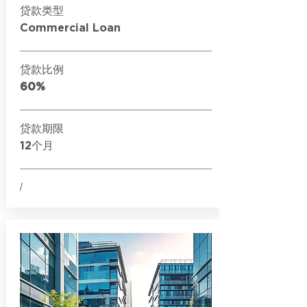
贷款类型
Commercial Loan
贷款比例
60%
贷款期限
12个月
/