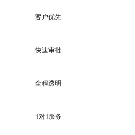
客户优先
快速审批
全程透明
1对1服务