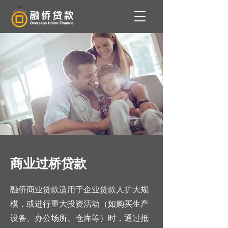
商业过桥贷款
融侨商业贷款适用于企业贷款人扩大规
模，或进行重大投资活动（如购买生产
设备、办公场所、仓库等）时，通过抵