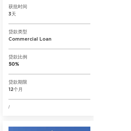
获批时间
3天
贷款类型
Commercial Loan
贷款比例
50%
贷款期限
12个月
/