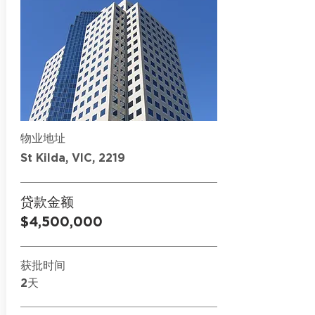
物业地址
St Kilda, VIC, 2219
贷款金额
$4,500,000
获批时间
2天