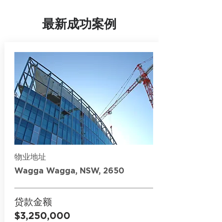
最新成功案例
物业地址
Wagga Wagga, NSW, 2650
贷款金额
$3,250,000