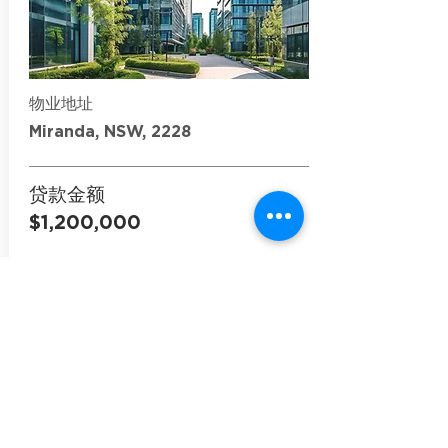
物业地址
Miranda, NSW, 2228
贷款金额
$1,200,000
获批时间
1天
贷款类型
Commercial Loan