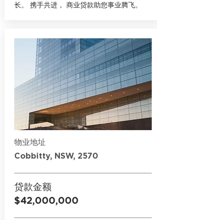
长。 携手共进， 商业贷款助您事业腾飞。
物业地址
Cobbitty, NSW, 2570
贷款金额
$42,000,000